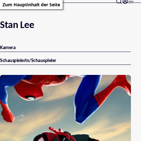
Zum Hauptinhalt der Seite
Stan Lee
Kamera
Schauspielerin/Schauspieler