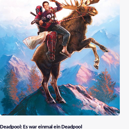
Deadpool: Es war einmal ein Deadpool