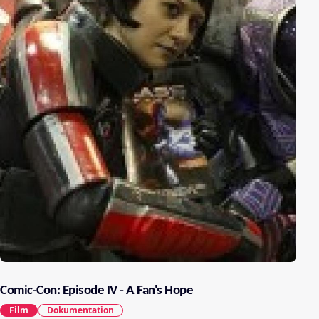
Comic-Con: Episode IV - A Fan's Hope
Film
Dokumentation