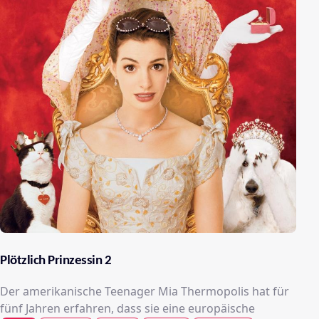
Plötzlich Prinzessin 2
Der amerikanische Teenager Mia Thermopolis hat für
fünf Jahren erfahren, dass sie eine europäische