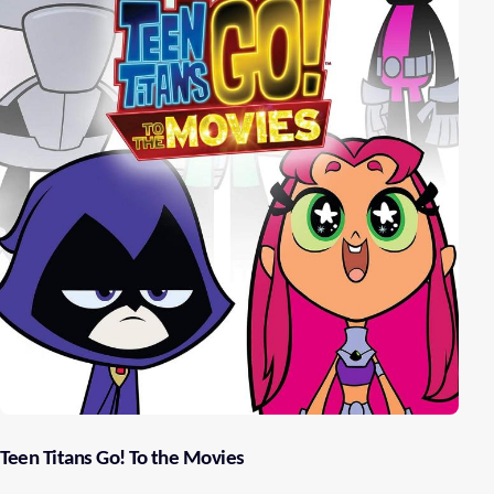
Teen Titans Go! To the Movies