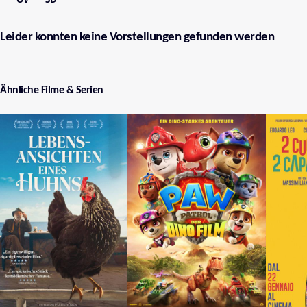
Leider konnten keine Vorstellungen gefunden werden
Ähnliche Filme & Serien