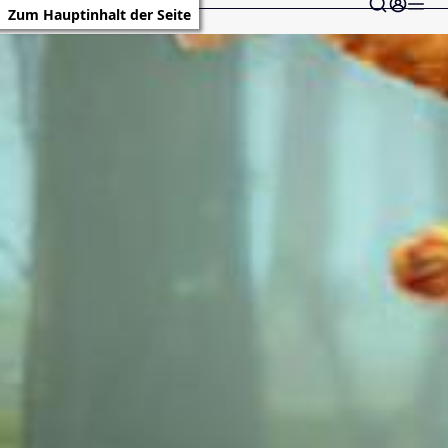
Zum Hauptinhalt der Seite