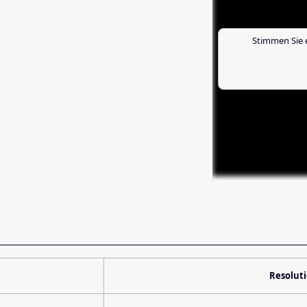
Stimmen Sie 
Resolut