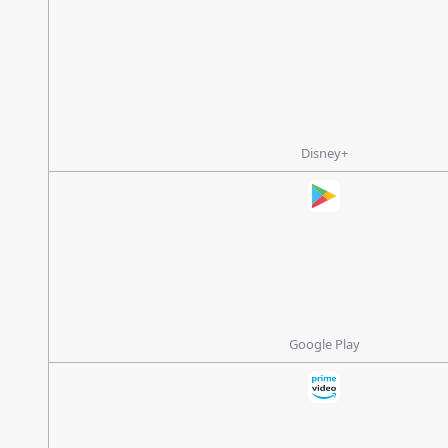
Disney+
Google Play