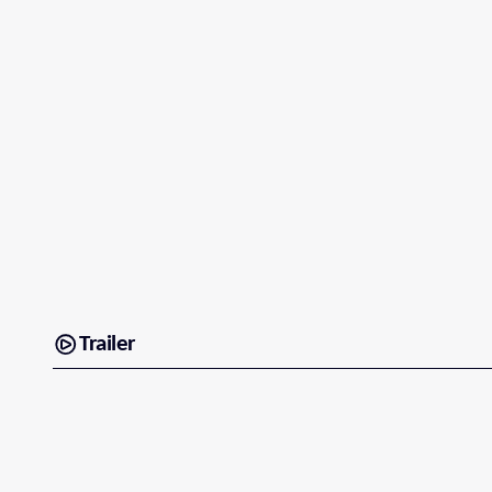
Trailer