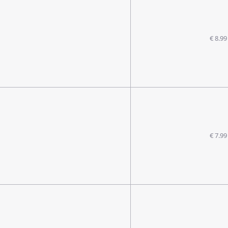
€ 8.99
€ 7.99