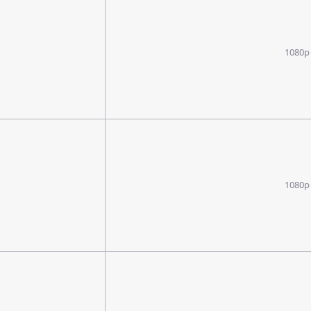
1080p
1080p