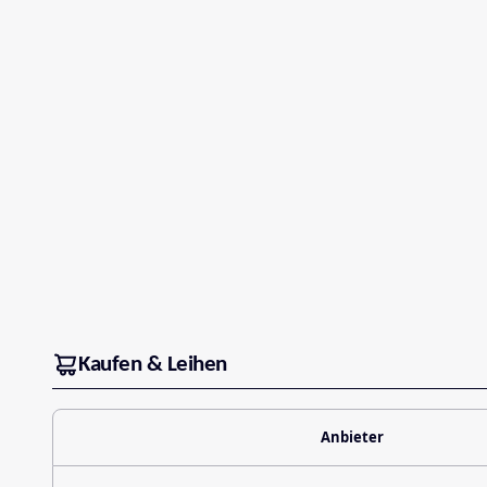
Kaufen & Leihen
Anbieter