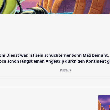
m Dienst war, ist sein schüchterner Sohn Max bemüht, si
doch schon längst einen Angeltrip durch den Kontinent 
IMDb:
7