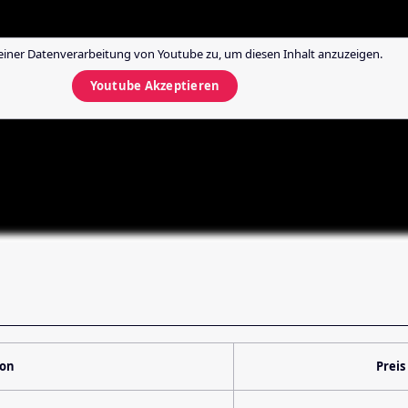
einer Datenverarbeitung von
Youtube
zu, um diesen Inhalt anzuzeigen.
Youtube
Akzeptieren
ion
Preis