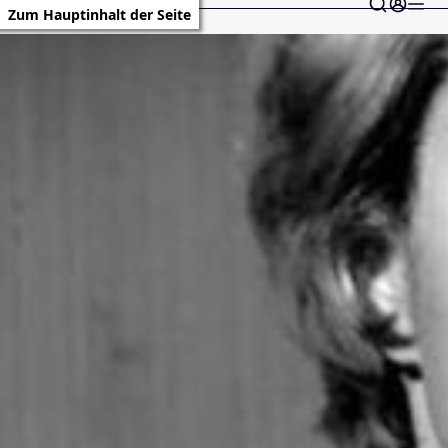
Zum Hauptinhalt der Seite