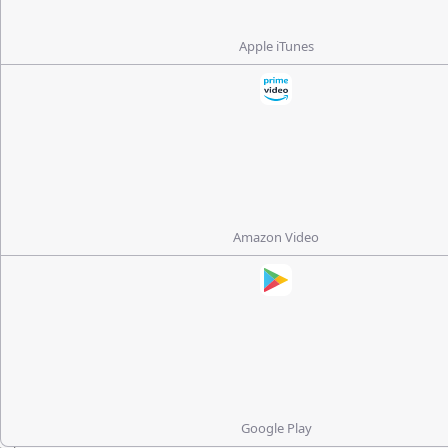
Apple iTunes
Amazon Video
Google Play