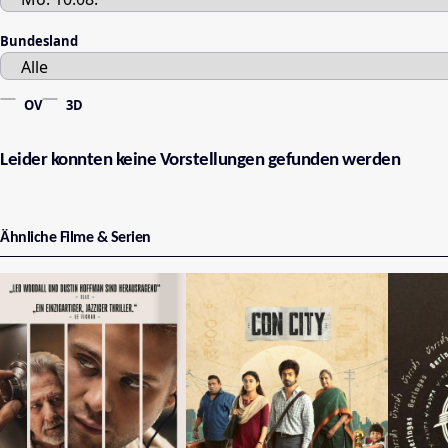
Bundesland
OV
3D
Leider konnten keine Vorstellungen gefunden werden
Ähnliche Filme & Serien