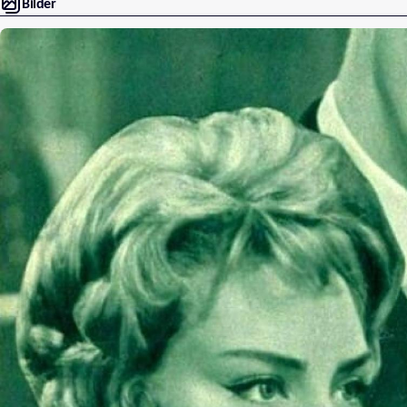
Bilder