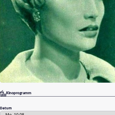
Kinoprogramm
Datum