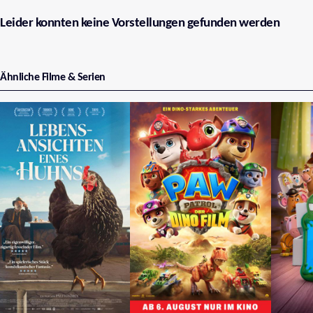
Leider konnten keine Vorstellungen gefunden werden
Ähnliche Filme & Serien