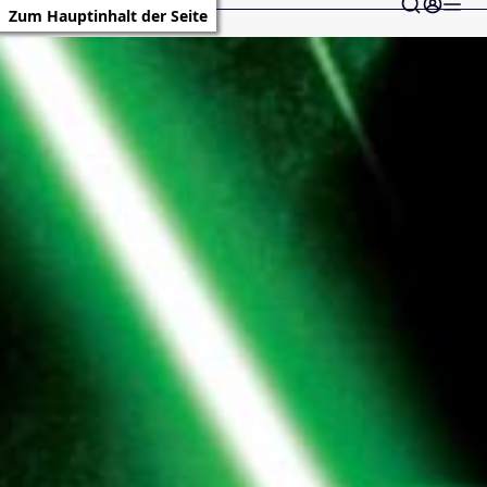
Zum Hauptinhalt der Seite