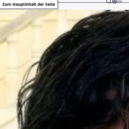
Zum Hauptinhalt der Seite