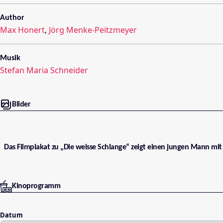
Author
Max Honert
,
Jörg Menke-Peitzmeyer
Musik
Stefan Maria Schneider
Bilder
Das Filmplakat zu „Die weisse Schlange“ zeigt einen jungen Mann m
Kinoprogramm
Datum