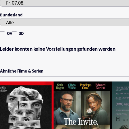
Bundesland
OV
3D
Leider konnten keine Vorstellungen gefunden werden
Ähnliche Filme & Serien