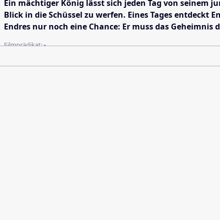
Ein mächtiger König lässt sich jeden Tag von seinem j
Blick in die Schüssel zu werfen. Eines Tages entdeckt
Endres nur noch eine Chance: Er muss das Geheimnis de
Filmprädikat:
-