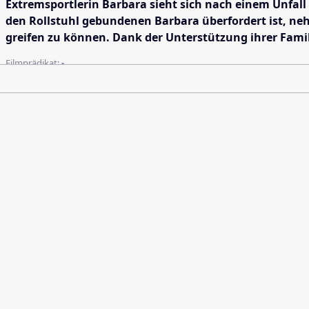
Extremsportlerin Barbara sieht sich nach einem Unfall
den Rollstuhl gebundenen Barbara überfordert ist, ne
greifen zu können. Dank der Unterstützung ihrer Fam
Filmprädikat:
-