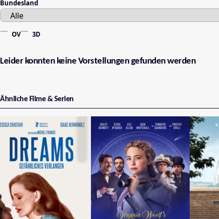
Bundesland
OV
3D
Leider konnten keine Vorstellungen gefunden werden
Ähnliche Filme & Serien