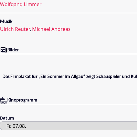
Wolfgang Limmer
Musik
Ulrich Reuter
,
Michael Andreas
Bilder
Das Filmplakat für „Ein Sommer im Allgäu“ zeigt Schauspieler und Küh
Kinoprogramm
Datum