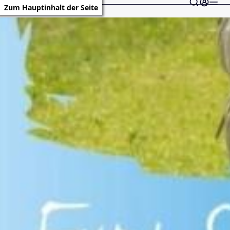
Zum Hauptinhalt der Seite