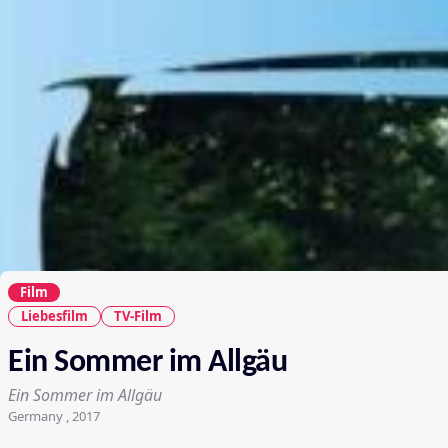
Film
Liebesfilm
TV-Film
Ein Sommer im Allgäu
Ein Sommer im Allgäu
Germany , 2017