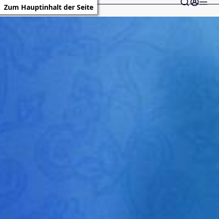
Zum Hauptinhalt der Seite