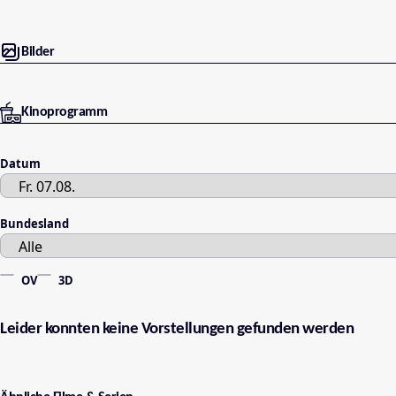
Bilder
Kinoprogramm
Datum
Bundesland
OV
3D
Leider konnten keine Vorstellungen gefunden werden