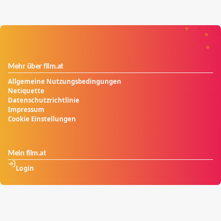
Mehr über film.at
Allgemeine Nutzungsbedingungen
Netiquette
Datenschutzrichtlinie
Impressum
Cookie Einstellungen
Mein film.at
Login