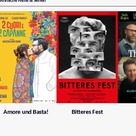
Ähnliche Filme & Serien
Amore und Basta!
Bitteres Fest