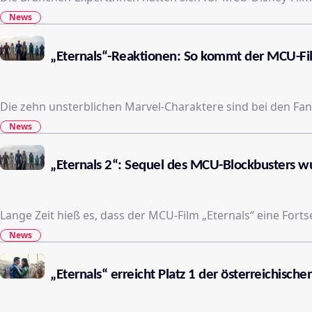
News
„Eternals“-Reaktionen: So kommt der MCU-Fi
Die zehn unsterblichen Marvel-Charaktere sind bei den Fans
News
„Eternals 2“: Sequel des MCU-Blockbusters w
Lange Zeit hieß es, dass der MCU-Film „Eternals“ eine For
News
„Eternals“ erreicht Platz 1 der österreichische