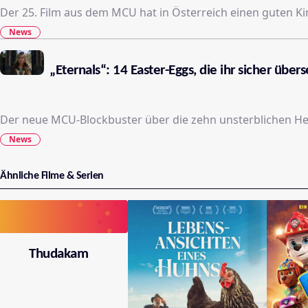
News
„Eternals“: 14 Easter-Eggs, die ihr sicher über
Der neue MCU-Blockbuster über die zehn unsterblichen He
News
Ähnliche Filme & Serien
Thudakam