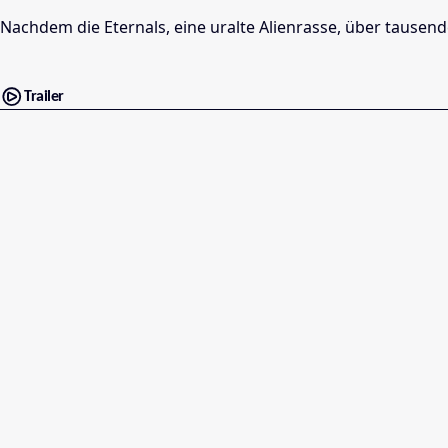
Nachdem die Eternals, eine uralte Alienrasse, über tausen
Trailer