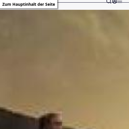
Zum Hauptinhalt der Seite