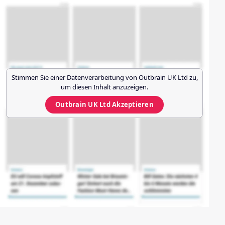
Stimmen Sie einer Datenverarbeitung von
Outbrain UK Ltd
zu,
um diesen Inhalt anzuzeigen.
Outbrain UK Ltd
Akzeptieren