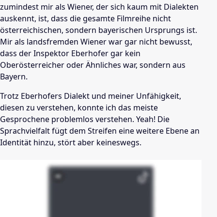
zumindest mir als Wiener, der sich kaum mit Dialekten
auskennt, ist, dass die gesamte Filmreihe nicht
österreichischen, sondern bayerischen Ursprungs ist.
Mir als landsfremden Wiener war gar nicht bewusst,
dass der Inspektor Eberhofer gar kein
Oberösterreicher oder Ähnliches war, sondern aus
Bayern.
Trotz Eberhofers Dialekt und meiner Unfähigkeit,
diesen zu verstehen, konnte ich das meiste
Gesprochene problemlos verstehen. Yeah! Die
Sprachvielfalt fügt dem Streifen eine weitere Ebene an
Identität hinzu, stört aber keineswegs.