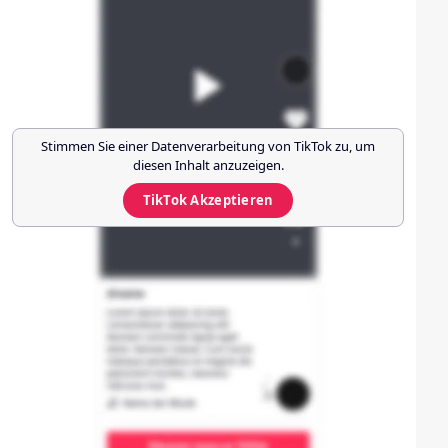
Stimmen Sie einer Datenverarbeitung von
TikTok
zu, um
diesen Inhalt anzuzeigen.
TikTok
Akzeptieren