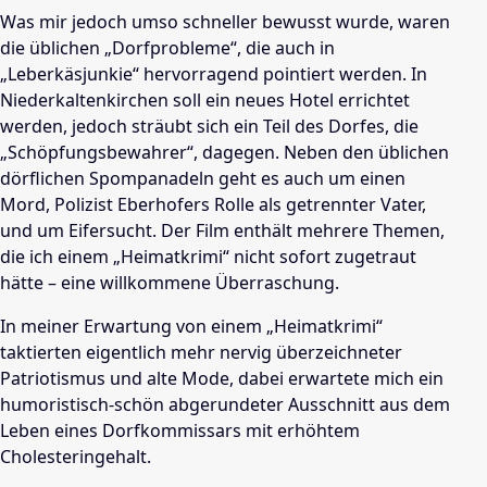
Was mir jedoch umso schneller bewusst wurde, waren
die üblichen „Dorfprobleme“, die auch in
„Leberkäsjunkie“ hervorragend pointiert werden. In
Niederkaltenkirchen soll ein neues Hotel errichtet
werden, jedoch sträubt sich ein Teil des Dorfes, die
„Schöpfungsbewahrer“, dagegen. Neben den üblichen
dörflichen Spompanadeln geht es auch um einen
Mord, Polizist Eberhofers Rolle als getrennter Vater,
und um Eifersucht. Der Film enthält mehrere Themen,
die ich einem „Heimatkrimi“ nicht sofort zugetraut
hätte – eine willkommene Überraschung.
In meiner Erwartung von einem „Heimatkrimi“
taktierten eigentlich mehr nervig überzeichneter
Patriotismus und alte Mode, dabei erwartete mich ein
humoristisch-schön abgerundeter Ausschnitt aus dem
Leben eines Dorfkommissars mit erhöhtem
Cholesteringehalt.