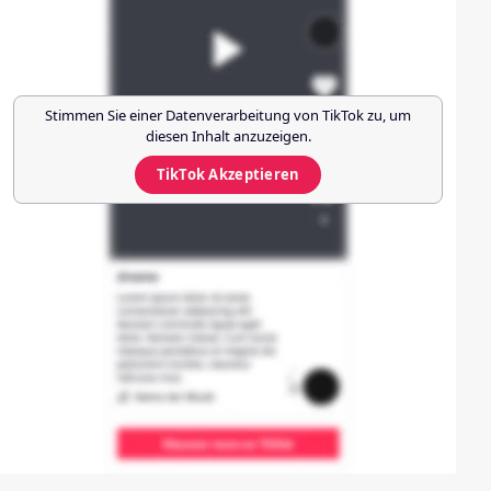
Stimmen Sie einer Datenverarbeitung von
TikTok
zu, um
diesen Inhalt anzuzeigen.
TikTok
Akzeptieren