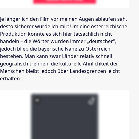
Je länger ich den Film vor meinen Augen ablaufen sah,
desto sicherer wurde ich mir: Um eine österreichische
Produktion konnte es sich hier tatsächlich nicht
handeln – die Wörter wurden immer „deutscher“,
jedoch blieb die bayerische Nähe zu Österreich
bestehen. Man kann zwar Länder relativ schnell
geografisch trennen, die kulturelle Ähnlichkeit der
Menschen bleibt jedoch über Landesgrenzen leicht
erhalten..