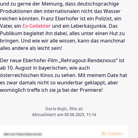
und zu gerne der Meinung, dass deutschsprachige
Produktionen den internationalen nicht das Wasser
reichen könnten. Franz Eberhofer ist ein Polizist, ein
Vater, ein
Ex-Geliebter
und ein Leberkäsjunkie. Das
Publikum begleitet ihn dabei, alles unter einen Hut zu
bringen. Und wie wir alle wissen, kann das manchmal
alles andere als leicht sein!
Der neue Eberhofer-Film „Rehragout-Rendezvous“ ist
ab 10. August in bayerischen, wie auch
österreichischen Kinos zu sehen. Mit meinem Date hat
es zwar damals nicht so wunderbar geklappt, aber
womöglich treffe ich sie ja bei der Premiere!
Dario Bojic, film.at
Aktualisiert am 09.08.2023,
11:14