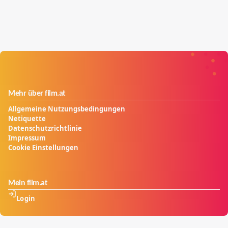
Mehr über film.at
Allgemeine Nutzungsbedingungen
Netiquette
Datenschutzrichtlinie
Impressum
Cookie Einstellungen
Mein film.at
Login