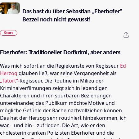
Das hast du über Sebastian „Eberhofer“
Bezzel noch nicht gewusst!
Stars
Eberhofer: Traditioneller Dorfkrimi, aber anders
Was mich sofort an die Regiekünste von Regisseur
Ed
Herzog
glauben ließ, war seine Vergangenheit als
„Tatort“
-Regisseur. Die Routine im Milieu der
Kriminalverfilmungen zeigt sich in lebendigen
Charakteren und ihren spürbaren Beziehungen
untereinander, das Publikum möchte Motive und
mögliche Gefühle der Rache nachvollziehen können.
Das hat der Herzog sehr routiniert hinbekommen, ich
war – und bin – zufrieden. Die Art, wie er den
cholesterinkranken Polizisten Eberhofer und die