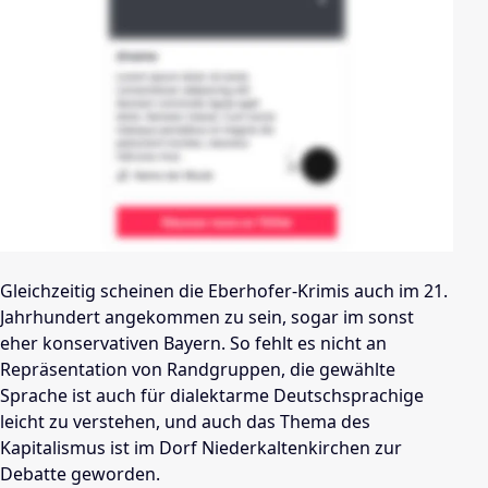
Gleichzeitig scheinen die Eberhofer-Krimis auch im 21.
Jahrhundert angekommen zu sein, sogar im sonst
eher konservativen Bayern. So fehlt es nicht an
Repräsentation von Randgruppen, die gewählte
Sprache ist auch für dialektarme Deutschsprachige
leicht zu verstehen, und auch das Thema des
Kapitalismus ist im Dorf Niederkaltenkirchen zur
Debatte geworden.