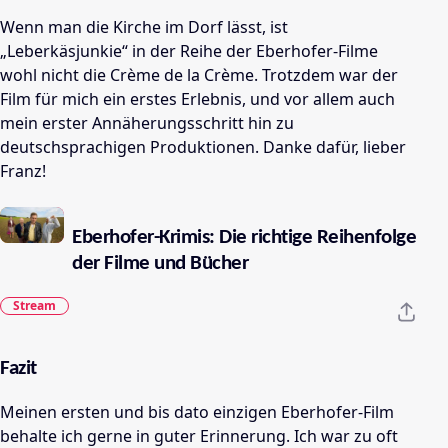
Wenn man die Kirche im Dorf lässt, ist
„Leberkäsjunkie“ in der Reihe der Eberhofer-Filme
wohl nicht die Crème de la Crème. Trotzdem war der
Film für mich ein erstes Erlebnis, und vor allem auch
mein erster Annäherungsschritt hin zu
deutschsprachigen Produktionen. Danke dafür, lieber
Franz!
Eberhofer-Krimis: Die richtige Reihenfolge
der Filme und Bücher
Stream
Fazit
Meinen ersten und bis dato einzigen Eberhofer-Film
behalte ich gerne in guter Erinnerung. Ich war zu oft