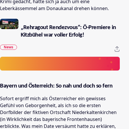
Krimi gedacht, hätte sich ja auch um eine
Leberkässemmel am Donaukanal drehen können.
„Rehragout Rendezvous“: Ö-Premiere in
Kitzbühel war voller Erfolg!
News
Bayern und Österreich: So nah und doch so fern
Sofort ergriff mich als Österreicher ein gewisses
Gefühl von Geborgenheit, als ich so die ersten
Dorfbilder der fiktiven Ortschaft Niederkaltenkirchen
(in Wirklichkeit das bayerische Frontenhausen)
erblickte. Was mein Date versäumt hatte zu erklären,