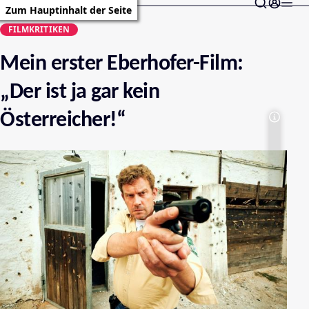
Zum Hauptinhalt der Seite
FILMKRITIKEN
Mein erster Eberhofer-Film:
„Der ist ja gar kein
Österreicher!“