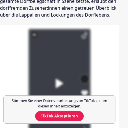
gesamte Dorfbelegschaft in Szene setzte, erlaubt den
dorffremden Zuseher:innen einen getreuen Überblick
über die Lappalien und Lockungen des Dorflebens.
Stimmen Sie einer Datenverarbeitung von
TikTok
zu, um
diesen Inhalt anzuzeigen.
TikTok
Akzeptieren