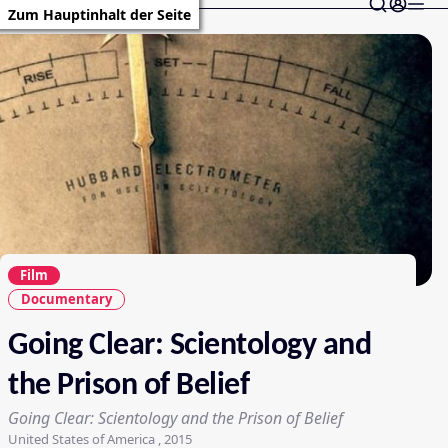
Zum Hauptinhalt der Seite
Film
Documentary
Going Clear: Scientology and
the Prison of Belief
Going Clear: Scientology and the Prison of Belief
United States of America , 2015