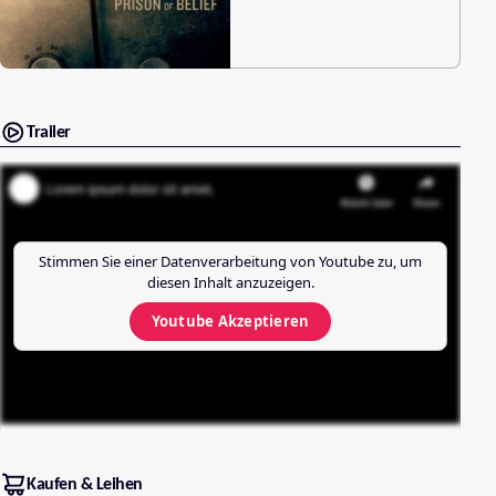
Trailer
Stimmen Sie einer Datenverarbeitung von
Youtube
zu, um
diesen Inhalt anzuzeigen.
Youtube
Akzeptieren
Kaufen & Leihen