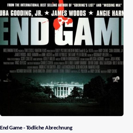
End Game - Tödliche Abrechnung