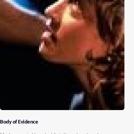
Body of Evidence