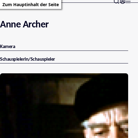
Zum Hauptinhalt der Seite
Anne Archer
Kamera
Schauspielerin/Schauspieler