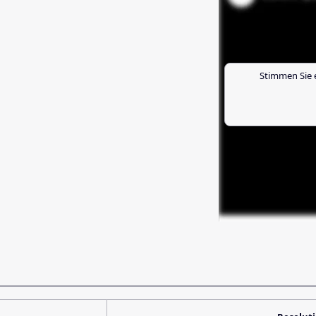
Stimmen Sie 