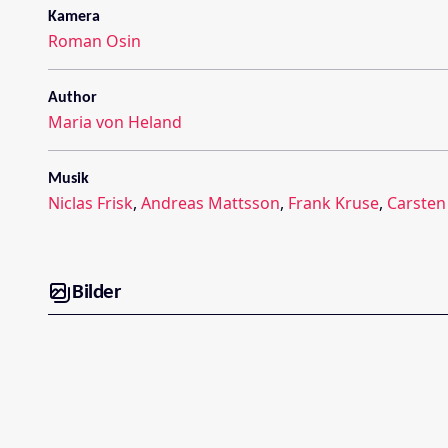
Kamera
Roman Osin
Author
Maria von Heland
Musik
Niclas Frisk
,
Andreas Mattsson
,
Frank Kruse
,
Carsten
Bilder