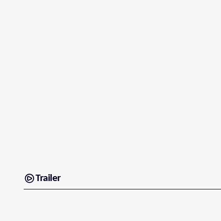
Trailer