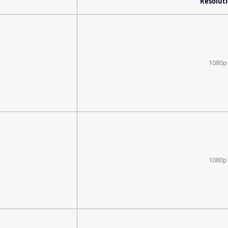
Resolut
1080p
1080p