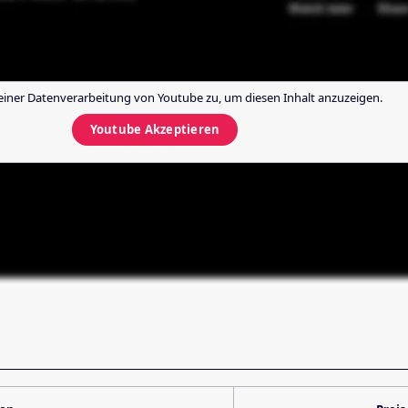
einer Datenverarbeitung von
Youtube
zu, um diesen Inhalt anzuzeigen.
Youtube
Akzeptieren