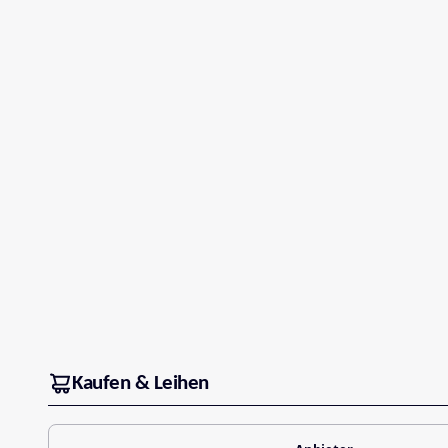
Kaufen & Leihen