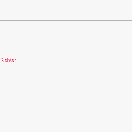
 Richter