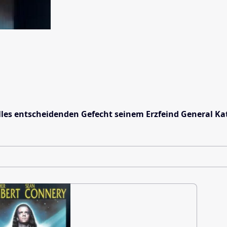
les entscheidenden Gefecht seinem Erzfeind General Kat