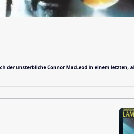
h der unsterbliche Connor MacLeod in einem letzten, al