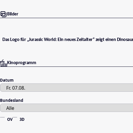
Bilder
Das Logo für „Jurassic World: Ein neues Zeitalter“ zeigt einen Dinosau
Kinoprogramm
Datum
Bundesland
OV
3D