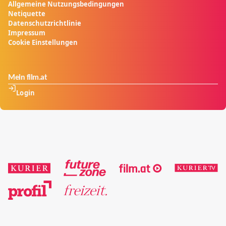
Allgemeine Nutzungsbedingungen
Netiquette
Datenschutzrichtlinie
Impressum
Cookie Einstellungen
Mein film.at
Login