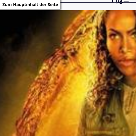
Zum Hauptinhalt der Seite