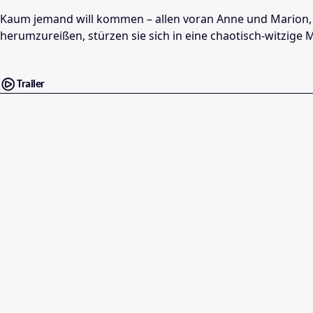
Kaum jemand will kommen – allen voran Anne und Marion, die
herumzureißen, stürzen sie sich in eine chaotisch-witzige 
Trailer