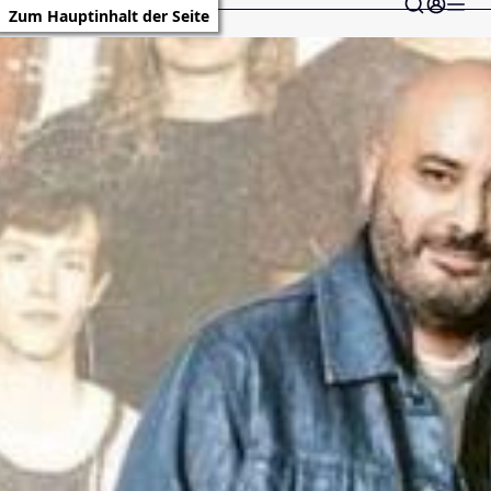
Zum Hauptinhalt der Seite