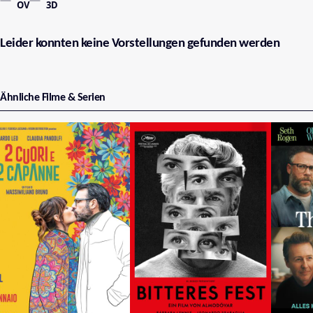
OV
3D
Leider konnten keine Vorstellungen gefunden werden
Ähnliche Filme & Serien