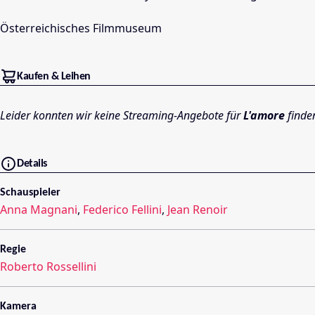
Österreichisches Filmmuseum
Kaufen & Leihen
Leider konnten wir keine Streaming-Angebote für
L'amore
finde
Details
Schauspieler
Anna Magnani
,
Federico Fellini
,
Jean Renoir
Regie
Roberto Rossellini
Kamera