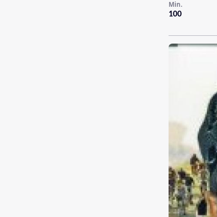
Min.
100