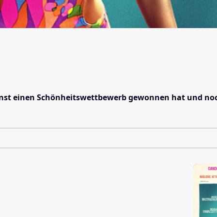
einst einen Schönheitswettbewerb gewonnen hat und noc