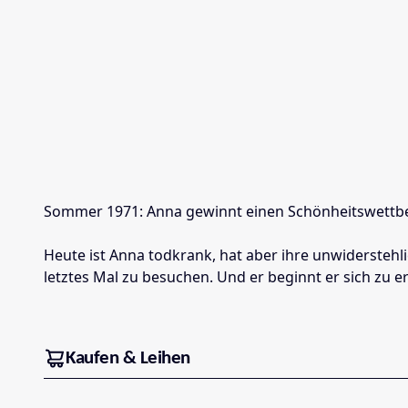
Sommer 1971: Anna gewinnt einen Schönheitswettbew
Heute ist Anna todkrank, hat aber ihre unwiderstehl
letztes Mal zu besuchen. Und er beginnt er sich zu 
Kaufen & Leihen