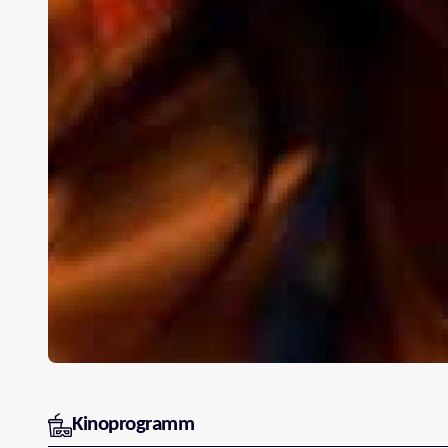
Kinoprogramm