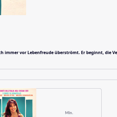
h immer vor Lebenfreude überströmt. Er beginnt, die 
Min.