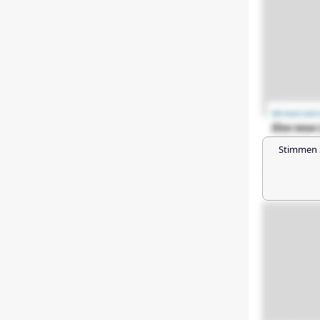
Stimmen 