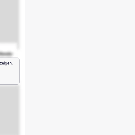
zeigen.