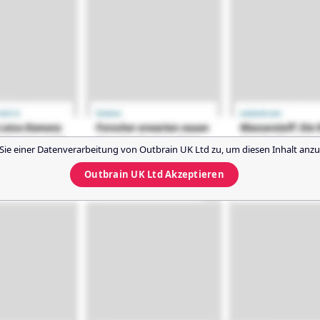
Sie einer Datenverarbeitung von
Outbrain UK Ltd
zu, um diesen Inhalt anzu
Outbrain UK Ltd
Akzeptieren