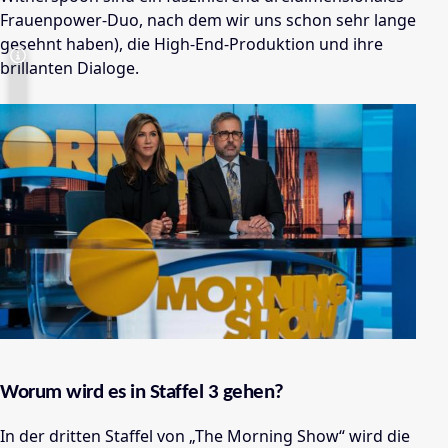
Frauenpower-Duo, nach dem wir uns schon sehr lange
gesehnt haben), die High-End-Produktion und ihre
brillanten Dialoge.
Worum wird es in Staffel 3 gehen?
In der dritten Staffel von „The Morning Show“ wird die