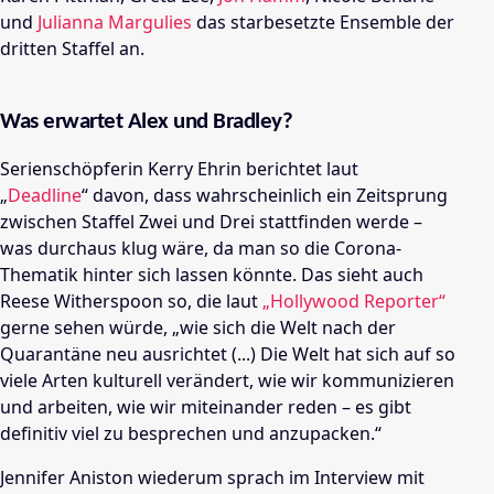
und
Julianna Margulies
das starbesetzte Ensemble der
dritten Staffel an.
Was erwartet Alex und Bradley?
Serienschöpferin Kerry Ehrin berichtet laut
„
Deadline
“ davon, dass wahrscheinlich ein Zeitsprung
zwischen Staffel Zwei und Drei stattfinden werde –
was durchaus klug wäre, da man so die Corona-
Thematik hinter sich lassen könnte. Das sieht auch
Reese Witherspoon so, die laut
„Hollywood Reporter“
gerne sehen würde, „wie sich die Welt nach der
Quarantäne neu ausrichtet (...) Die Welt hat sich auf so
viele Arten kulturell verändert, wie wir kommunizieren
und arbeiten, wie wir miteinander reden – es gibt
definitiv viel zu besprechen und anzupacken.“
Jennifer Aniston wiederum sprach im Interview mit