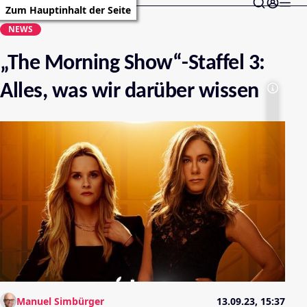
Zum Hauptinhalt der Seite
NEWS
„The Morning Show“-Staffel 3:
Alles, was wir darüber wissen
Manuel Simbürger
13.09.23, 15:37