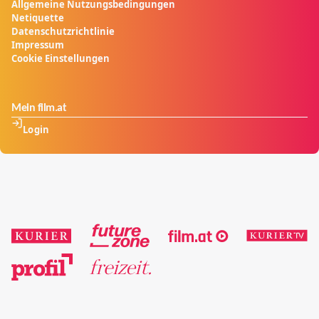
Allgemeine Nutzungsbedingungen
Netiquette
Datenschutzrichtlinie
Impressum
Cookie Einstellungen
Mein film.at
Login