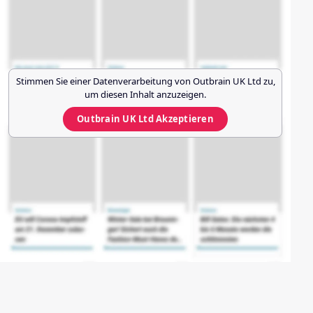
Stimmen Sie einer Datenverarbeitung von
Outbrain UK Ltd
zu,
um diesen Inhalt anzuzeigen.
Outbrain UK Ltd
Akzeptieren