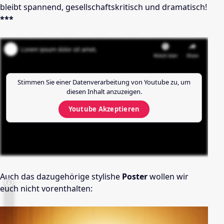
bleibt spannend, gesellschaftskritisch und dramatisch!
***
Stimmen Sie einer Datenverarbeitung von
Youtube
zu, um
diesen Inhalt anzuzeigen.
Youtube
Akzeptieren
Auch das dazugehörige stylishe
Poster
wollen wir
euch nicht vorenthalten: