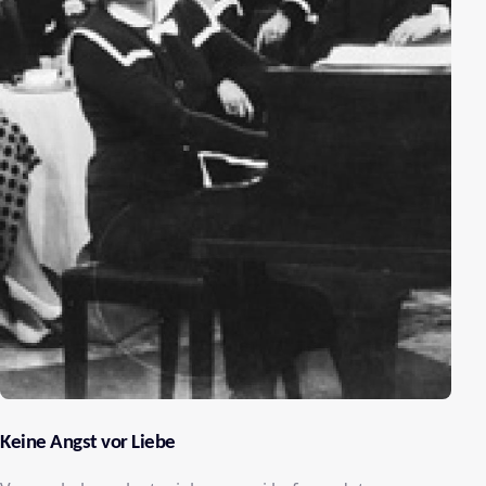
Keine Angst vor Liebe