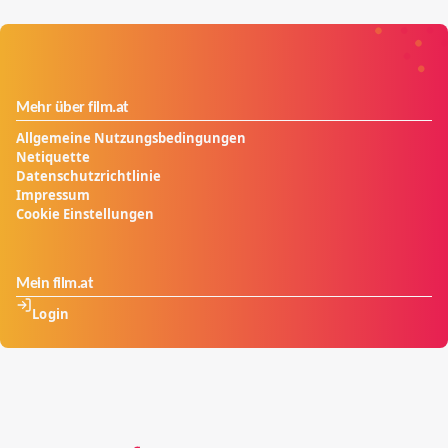
Mehr über film.at
Allgemeine Nutzungsbedingungen
Netiquette
Datenschutzrichtlinie
Impressum
Cookie Einstellungen
Mein film.at
Login