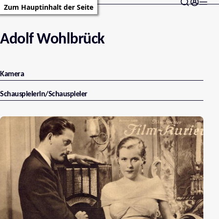
Zum Hauptinhalt der Seite
Adolf Wohlbrück
Kamera
Schauspielerin/Schauspieler