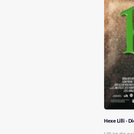
Hexe Lilli - 