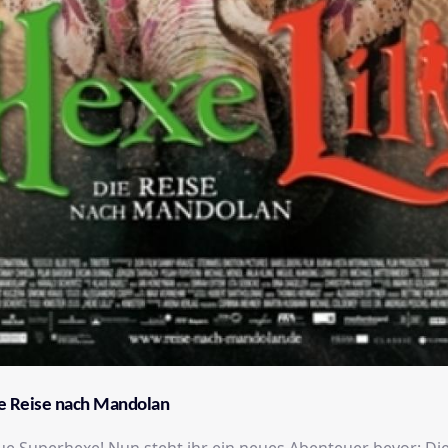
Die Reise nach Mandolan