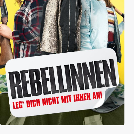
zuvor?