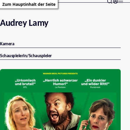
Zum Hauptinhalt der Seite
Audrey Lamy
Kamera
Schauspielerin/Schauspieler