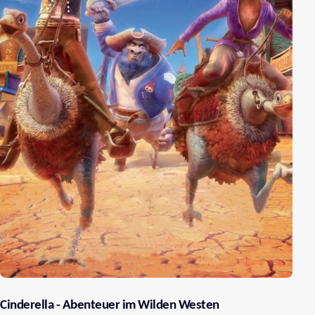
Cinderella - Abenteuer im Wilden Westen