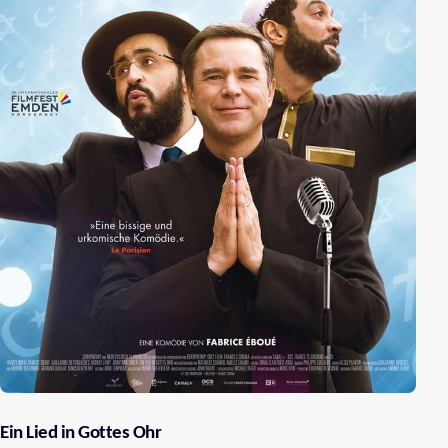
Ein Lied in Gottes Ohr