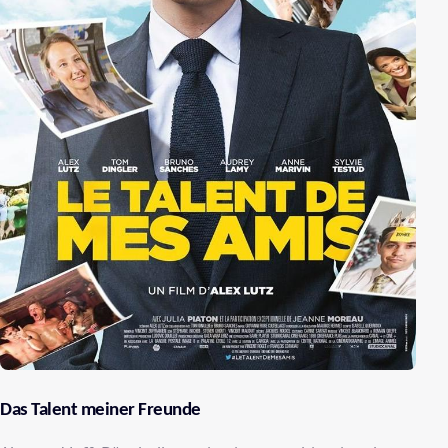
Das Talent meiner Freunde