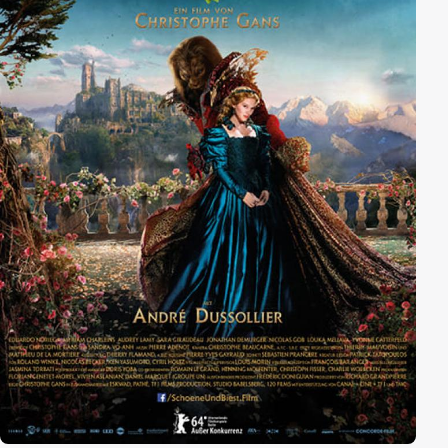
auch ein örtlicher Gangster und die halbe belgische
Unterwelt …