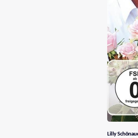
Lilly Schönau