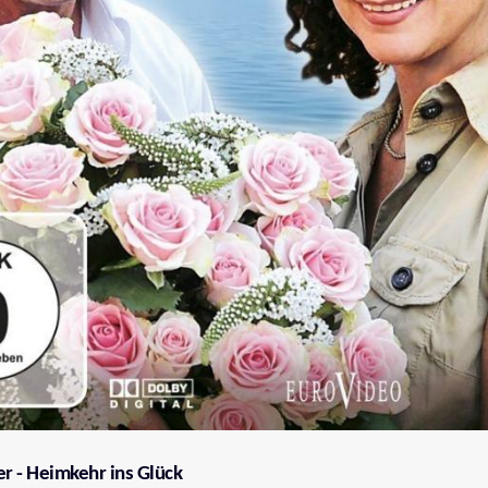
er - Heimkehr ins Glück