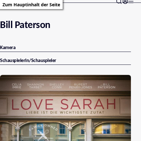
Zum Hauptinhalt der Seite
Bill Paterson
Kamera
Schauspielerin/Schauspieler