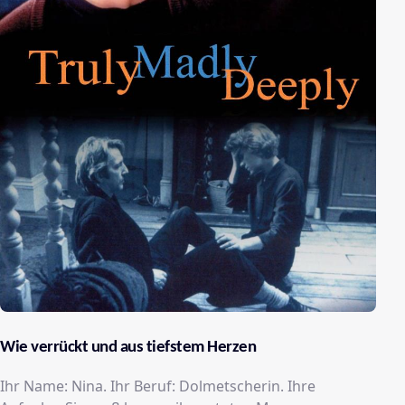
Wie verrückt und aus tiefstem Herzen
Ihr Name: Nina. Ihr Beruf: Dolmetscherin. Ihre