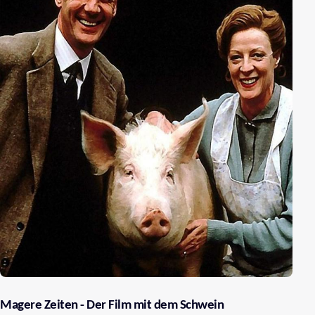
Magere Zeiten - Der Film mit dem Schwein