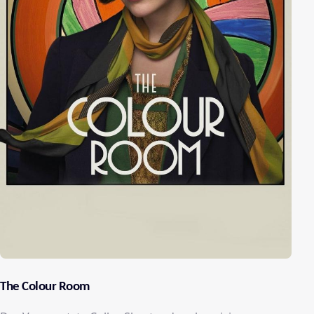
The Colour Room