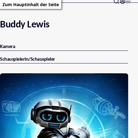
Zum Hauptinhalt der Seite
Buddy Lewis
Kamera
Schauspielerin/Schauspieler