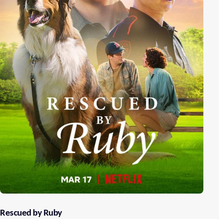
Rescued by Ruby