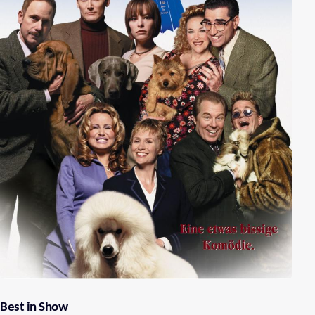
Best in Show