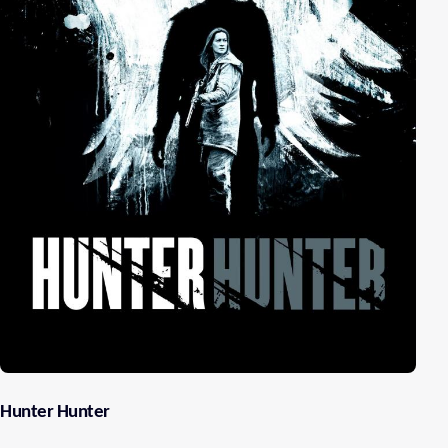
Hunter Hunter