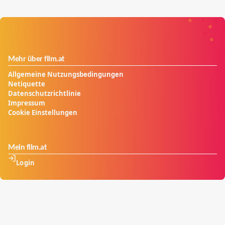
Mehr über film.at
Allgemeine Nutzungsbedingungen
Netiquette
Datenschutzrichtlinie
Impressum
Cookie Einstellungen
Mein film.at
Login