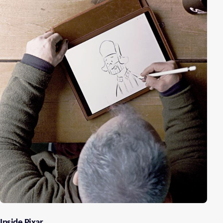
Inside Pixar