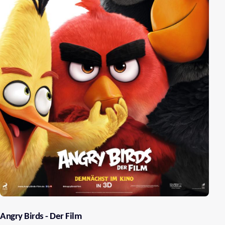
Angry Birds - Der Film