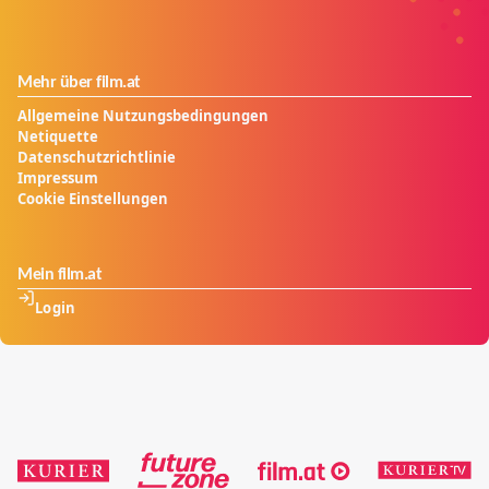
Mehr über film.at
Allgemeine Nutzungsbedingungen
Netiquette
Datenschutzrichtlinie
Impressum
Cookie Einstellungen
Mein film.at
Login