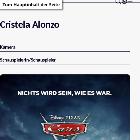
Zum Hauptinhalt der Seite
Cristela Alonzo
Kamera
Schauspielerin/Schauspieler