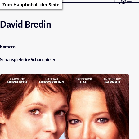
Zum Hauptinhalt der Seite
David Bredin
Kamera
Schauspielerin/Schauspieler