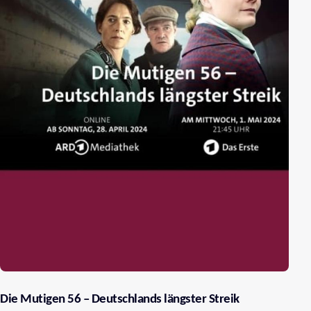
Die Mutigen 56 – Deutschlands längster Streik