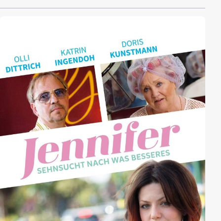
nach sich...