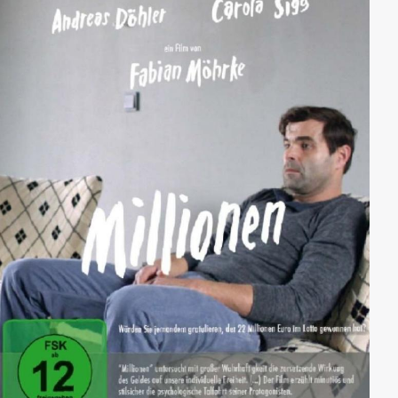
der Wehrmacht vor.