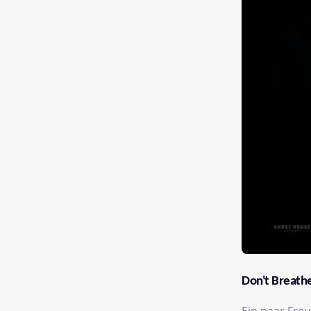
Don't Breath