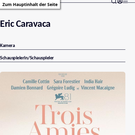
Zum Hauptinhalt der Seite
Eric Caravaca
Kamera
Schauspielerin/Schauspieler