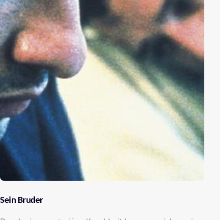
Sein Bruder