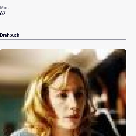
Min.
67
Drehbuch