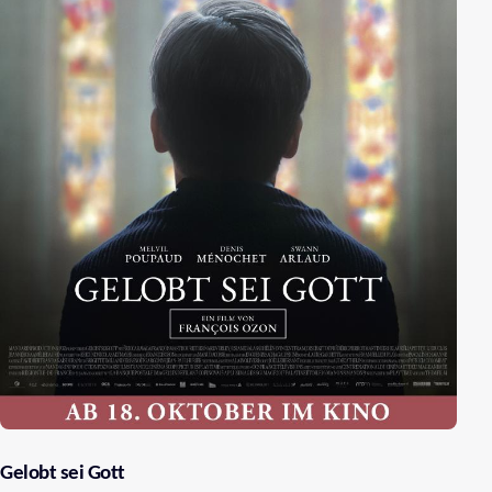
Gelobt sei Gott