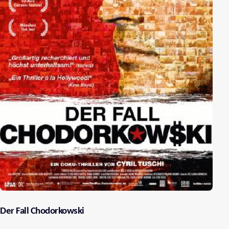
Der Fall Chodorkowski