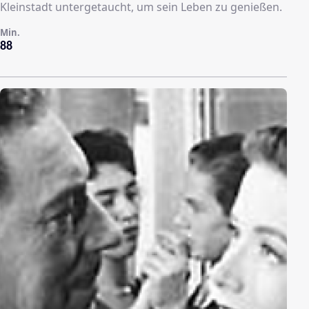
Kleinstadt untergetaucht, um sein Leben zu genießen.
Min.
88