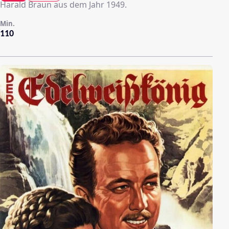
Harald Braun aus dem Jahr 1949.
Min.
110