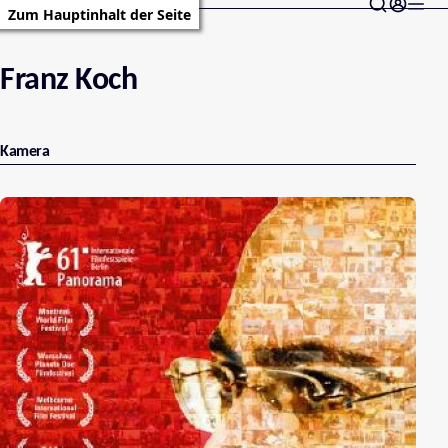
Zum Hauptinhalt der Seite
Franz Koch
Kamera