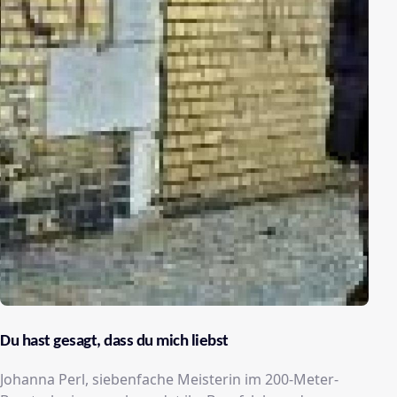
Du hast gesagt, dass du mich liebst
Johanna Perl, siebenfache Meisterin im 200-Meter-