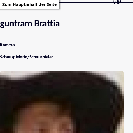
Zum Hauptinhalt der Seite
guntram Brattia
Kamera
Schauspielerin/Schauspieler