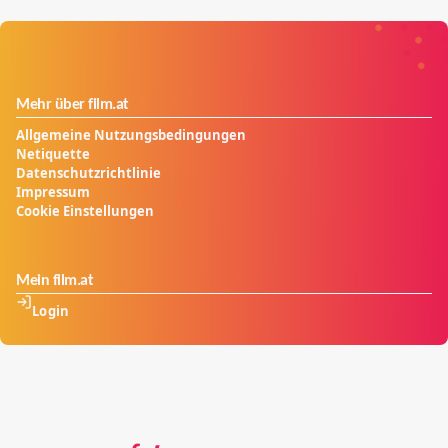
Mehr über film.at
Allgemeine Nutzungsbedingungen
Netiquette
Datenschutzrichtlinie
Impressum
Cookie Einstellungen
Mein film.at
Login