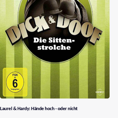
Laurel & Hardy: Hände hoch - oder nicht