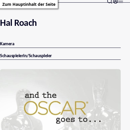
Zum Hauptinhalt der Seite
Hal Roach
Kamera
Schauspielerin/Schauspieler