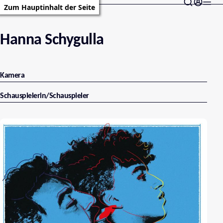
Zum Hauptinhalt der Seite
Hanna Schygulla
Kamera
Schauspielerin/Schauspieler