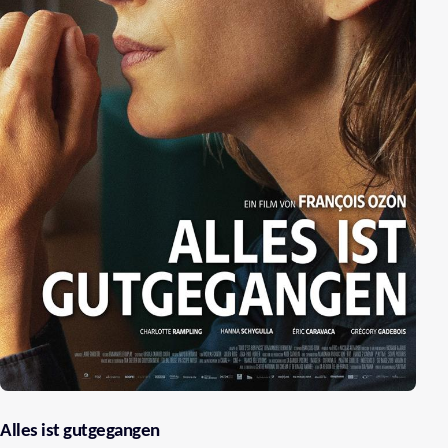
Alles ist gutgegangen