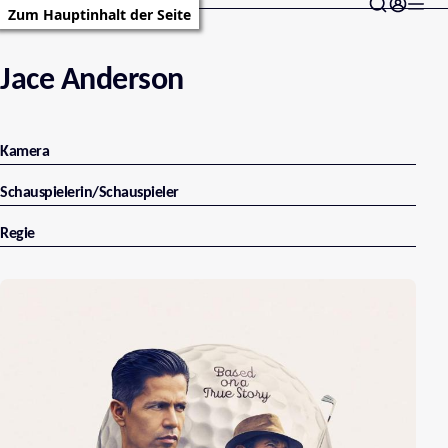
Zum Hauptinhalt der Seite
Jace Anderson
Kamera
Schauspielerin/Schauspieler
Regie