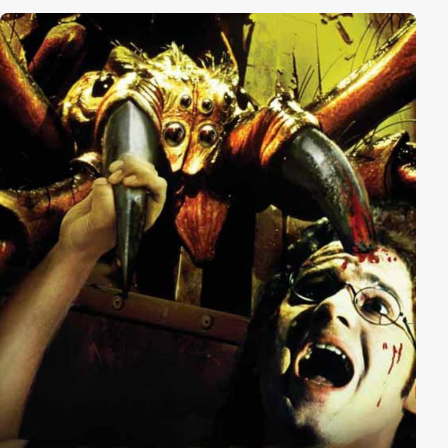
Kristoff muss um sein Leben und das der anderen
Reisenden kämpfen - und zu seinem Entsetzen sind in
Wien auch seine Frau und seine Kinder zugestiegen...