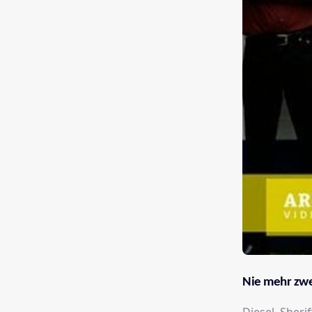
Nie mehr zwe