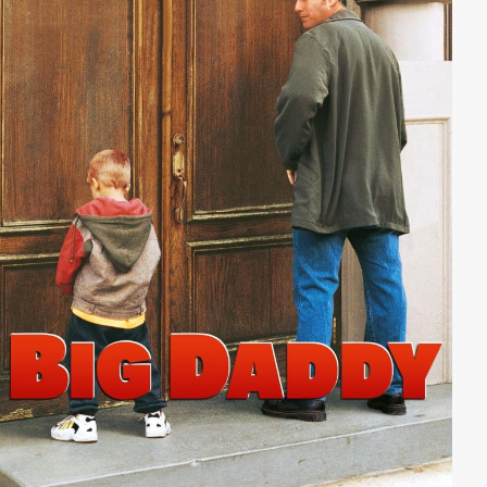
Sandy und Courtney.