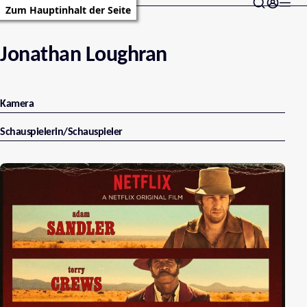
Zum Hauptinhalt der Seite
Jonathan Loughran
Kamera
Schauspielerin/Schauspieler