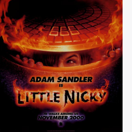
Chance auf ein neues Leben eröffnet. Doch dann
kommt raus, dass er in Wirklichkeit kein Agent ist und
auf einmal wird es ziemlich brenzlig für sie…