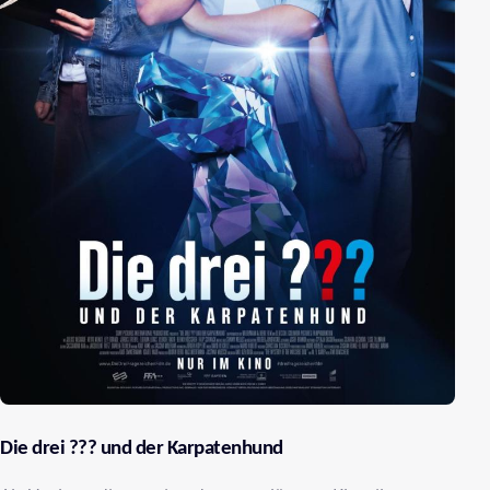
Die drei ??? und der Karpatenhund