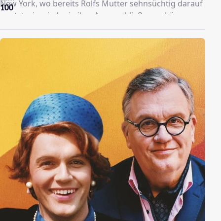
New York, wo bereits Rolfs Mutter sehnsüchtig darauf
100
wartet, sie wieder in ihre Arme schließen zu können.