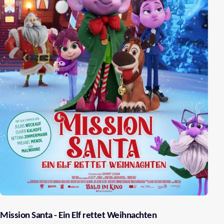
Mission Santa - Ein Elf rettet Weihnachten