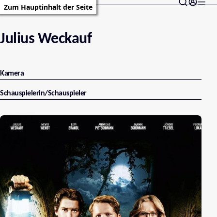
Zum Hauptinhalt der Seite
Julius Weckauf
Kamera
Schauspielerin/Schauspieler