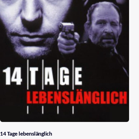
14 Tage lebenslänglich