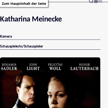
Zum Hauptinhalt der Seite
Katharina Meinecke
Kamera
Schauspielerin/Schauspieler