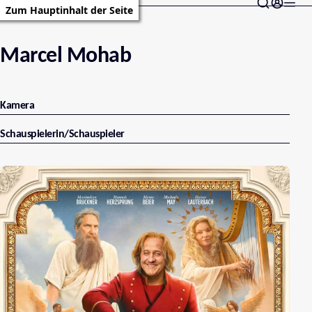
Zum Hauptinhalt der Seite
Marcel Mohab
Kamera
Schauspielerin/Schauspieler