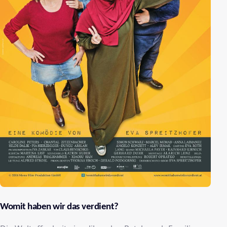
Womit haben wir das verdient?