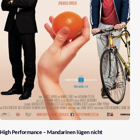
High Performance – Mandarinen lügen nicht