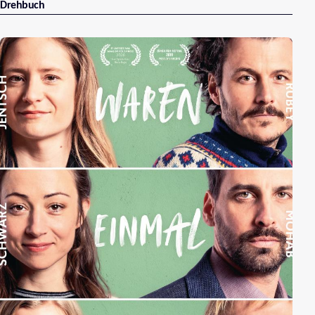
Drehbuch