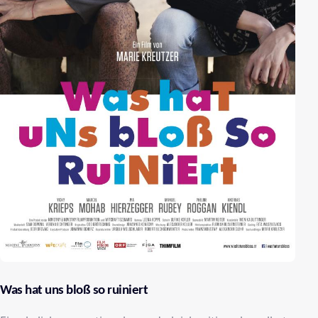
Was hat uns bloß so ruiniert