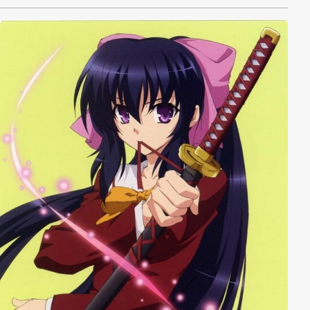
gewöhnliche Dinge werden behandelt, wie das Bauen
von Kartenhäusern oder der Schocker vor einer
Prüfung, für die man nicht gelernt hat.