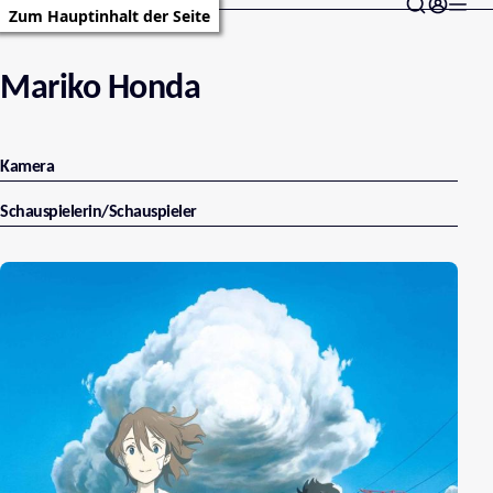
Zum Hauptinhalt der Seite
Mariko Honda
Kamera
Schauspielerin/Schauspieler