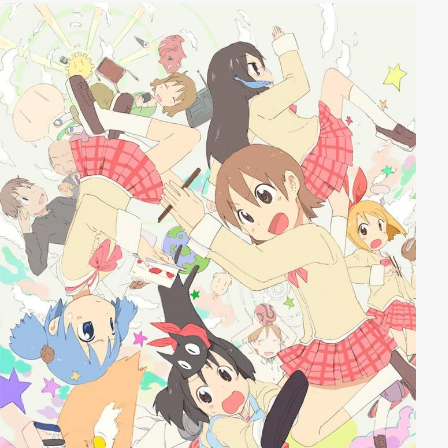
Beziehungen zwischen den beiden Ländern zu
verbessern. Dafür wird eine Firma gegründet, welche
einzigartige Produkte der japanischen Kultur auf
diesem unerforschten Markt vertreibt.