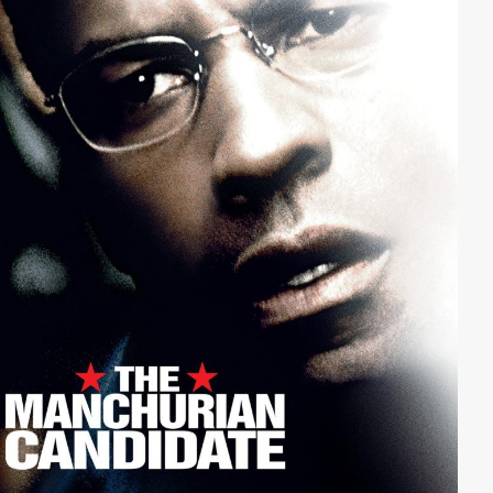
fragwürdigen Kunstakt ihrer Eltern. Also machen sich
die Geschwister auf die Suche nach den beiden...