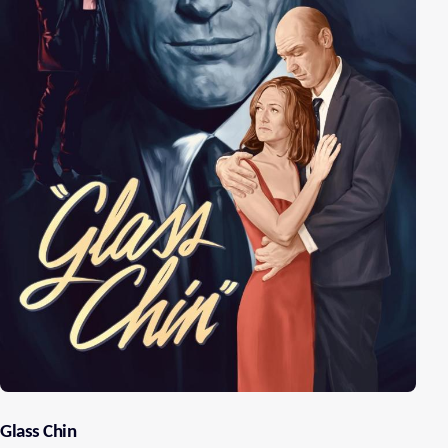
Glass Chin