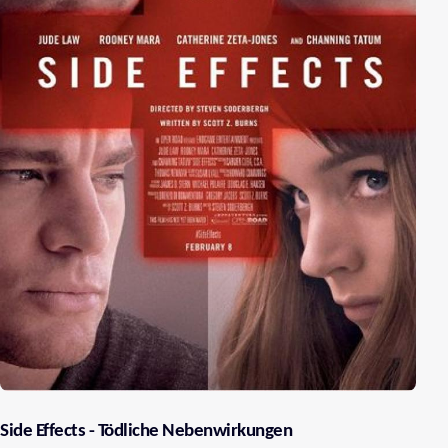
Side Effects - Tödliche Nebenwirkungen