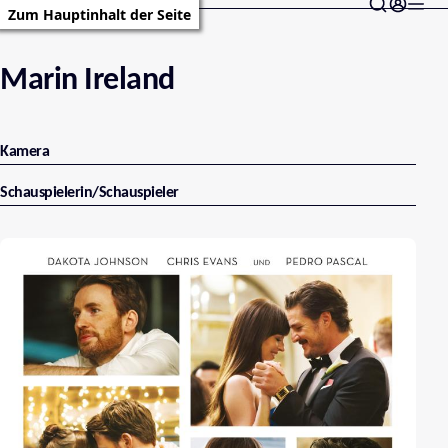
Zum Hauptinhalt der Seite
Marin Ireland
Kamera
Schauspielerin/Schauspieler