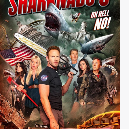
Sohn Travis...