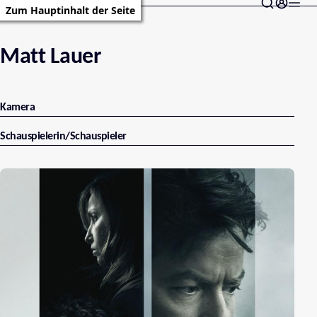
Zum Hauptinhalt der Seite
Matt Lauer
Kamera
Schauspielerin/Schauspieler