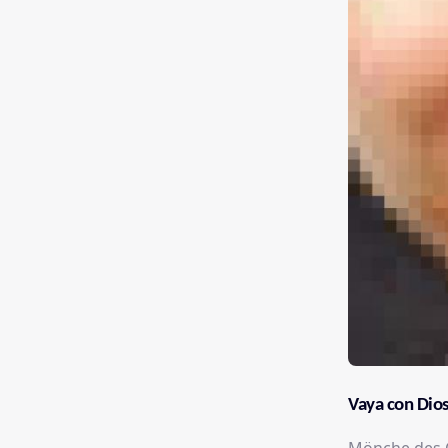
Vaya con Dio