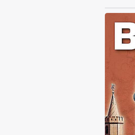
Treppe und 