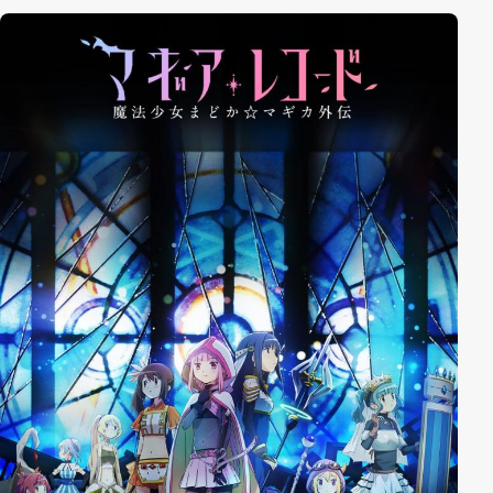
Gefühle zu quantifizieren und zu qualifizieren, und
konstatieren, dass Liebe, wenn sie denn tatsächlich
echt ist, wissenschaftlich beweisbar sein muss.