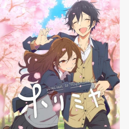
und der harten Realität stellen.