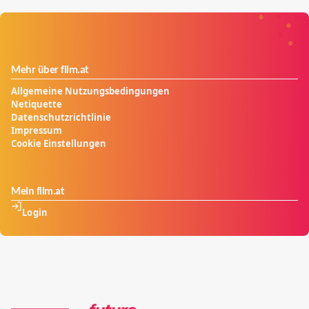
Mehr über film.at
Allgemeine Nutzungsbedingungen
Netiquette
Datenschutzrichtlinie
Impressum
Cookie Einstellungen
Mein film.at
Login