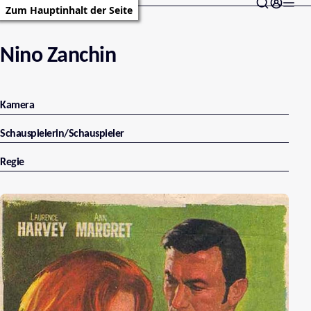
Zum Hauptinhalt der Seite
Nino Zanchin
Kamera
Schauspielerin/Schauspieler
Regie