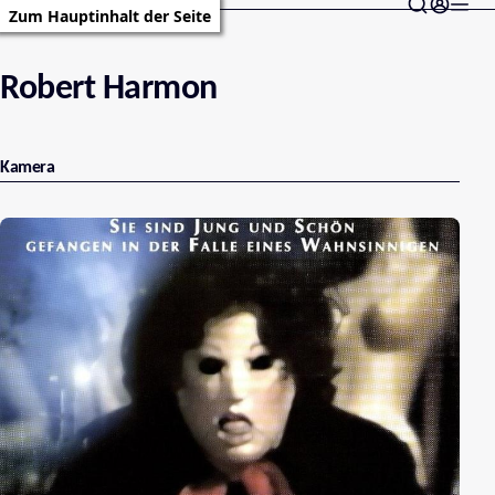
Zum Hauptinhalt der Seite
Robert Harmon
Kamera