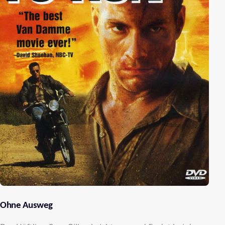
Ohne Ausweg