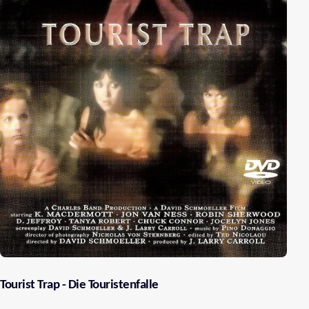
Tourist Trap - Die Touristenfalle