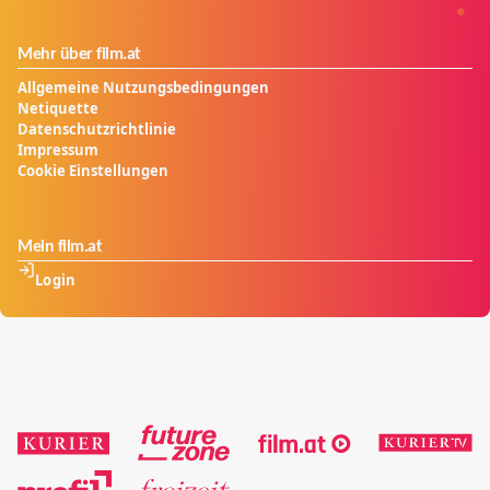
Mehr über film.at
Allgemeine Nutzungsbedingungen
Netiquette
Datenschutzrichtlinie
Impressum
Cookie Einstellungen
Mein film.at
Login