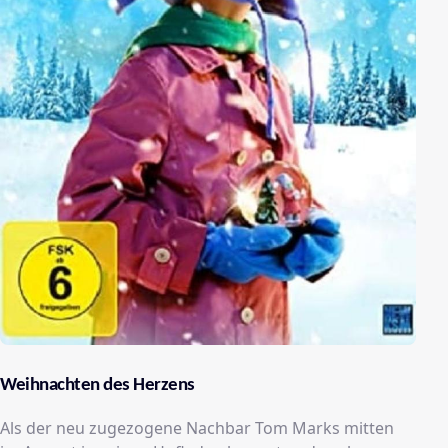
Weihnachten des Herzens
Als der neu zugezogene Nachbar Tom Marks mitten