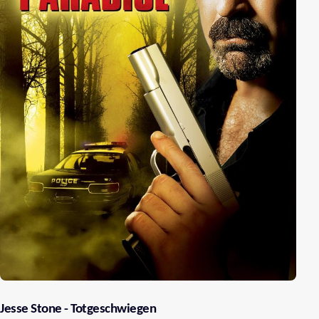
Jesse Stone - Totgeschwiegen