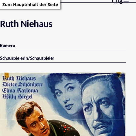
Zum Hauptinhalt der Seite
Ruth Niehaus
Kamera
Schauspielerin/Schauspieler