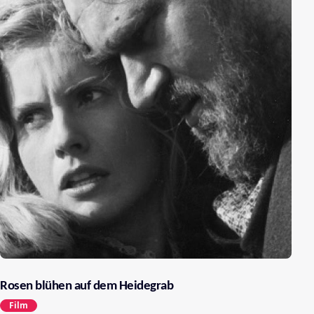
Rosen blühen auf dem Heidegrab
Film